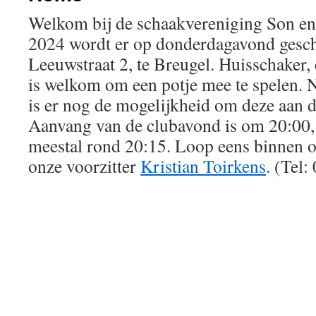
Welkom bij de schaakvereniging Son en
2024 wordt er op donderdagavond gesch
Leeuwstraat 2, te Breugel. Huisschaker,
is welkom om een potje mee te spelen. N
is er nog de mogelijkheid om deze aan d
Aanvang van de clubavond is om 20:00, 
meestal rond 20:15. Loop eens binnen 
onze voorzitter
Kristian Toirkens
. (Tel