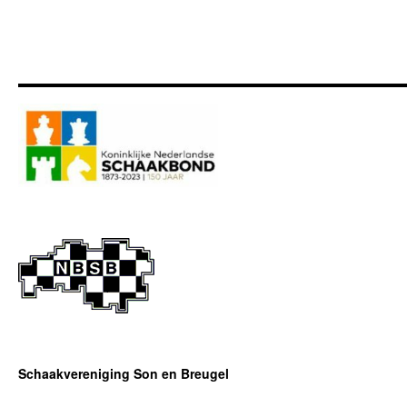
Schaakvereniging Son en Breugel