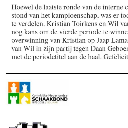
Hoewel de laatste ronde van de interne c
stond van het kampioenschap, was er toc
te verdelen. Kristian Toirkens en Wil v
nog kans om de vierde periode te winne
overwinning van Kristian op Jaap Laman
van Wil in zijn partij tegen Daan Geboer
met de periodetitel aan de haal. Gefelici