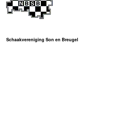
Schaakvereniging Son en Breugel