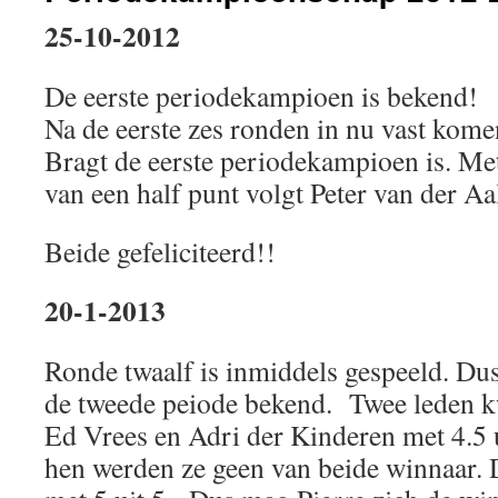
25-10-2012
De eerste periodekampioen is bekend!
Na de eerste zes ronden in nu vast kome
Bragt de eerste periodekampioen is. Met
van een half punt volgt Peter van der Aal
Beide gefeliciteerd!!
20-1-2013
Ronde twaalf is inmiddels gespeeld. Du
de tweede peiode bekend. Twee leden kw
Ed Vrees en Adri der Kinderen met 4.5 u
hen werden ze geen van beide winnaar. 